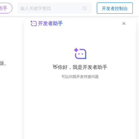
助手
开发者控制台
开发者助手
升级。
👋你好，我是开发者助手
可以问我开发对接问题